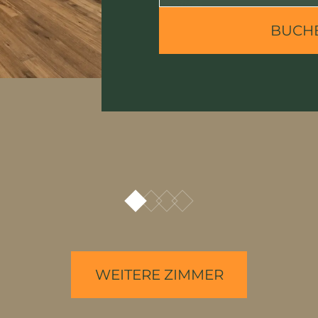
BUCH
WEITERE ZIMMER