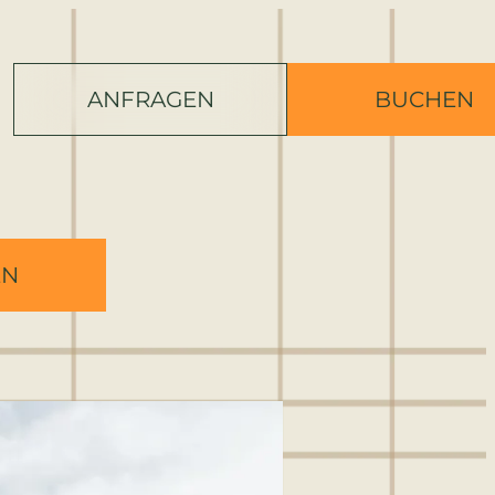
ANFRAGEN
BUCHEN
EN