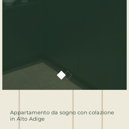
Appartamento da sogno con colazione
in Alto Adige