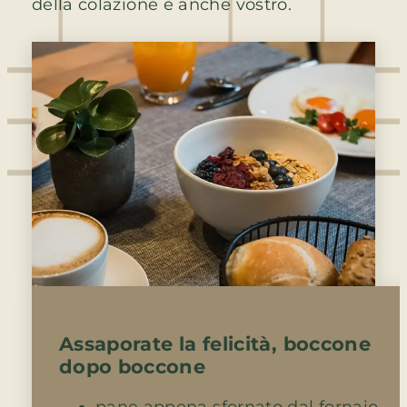
della colazione è anche vostro.
Assaporate la felicità, boccone
dopo boccone