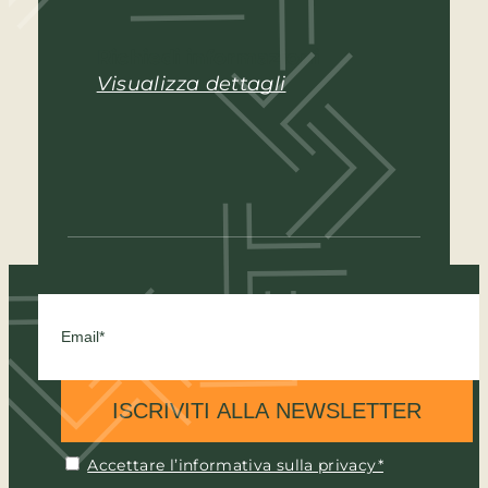
Richiedi informazioni
Visualizza dettagli
ISCRIVITI ALLA NEWSLETTER
Accettare l’informativa sulla privacy*