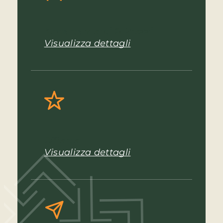
Appartamenti & Prezzi
Visualizza dettagli
Offerte
Visualizza dettagli